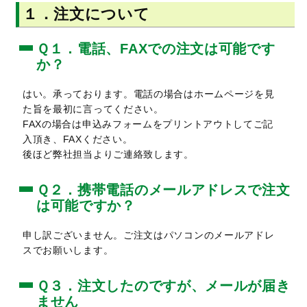
１．注文について
Ｑ１．電話、FAXでの注文は可能です
か？
はい。承っております。電話の場合はホームページを見
た旨を最初に言ってください。
FAXの場合は申込みフォームをプリントアウトしてご記
入頂き、FAXください。
後ほど弊社担当よりご連絡致します。
Ｑ２．携帯電話のメールアドレスで注文
は可能ですか？
申し訳ございません。ご注文はパソコンのメールアドレ
スでお願いします。
Ｑ３．注文したのですが、メールが届き
ません