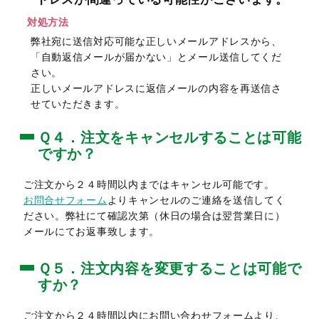
対処方法
弊社宛に送信対応可能な正しいメールアドレスから、
「自動返信メールが届かない」とメール送信してくだ
さい。
正しいメールアドレスに返信メールの内容を再送信さ
せていただきます。
Ｑ４．注文をキャンセルすることは可能
ですか？
ご注文から２４時間以内まではキャンセル可能です。
お問合せフォーム
よりキャンセルのご連絡を送信してく
ださい。弊社にて確認次第（休日の場合は翌営業日に）
メールにてお返事致します。
Ｑ５．注文内容を変更することは可能で
すか？
ご注文から２４時間以内にお問い合わせフォームより、