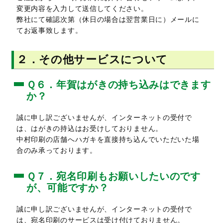
変更内容を入力して送信してください。
弊社にて確認次第（休日の場合は翌営業日に）メールに
てお返事致します。
２．その他サービスについて
Ｑ６．年賀はがきの持ち込みはできます
か？
誠に申し訳ございませんが、インターネットの受付で
は、はがきの持込はお受けしておりません。
中村印刷の店舗へハガキを直接持ち込んでいただいた場
合のみ承っております。
Ｑ７．宛名印刷もお願いしたいのです
が、可能ですか？
誠に申し訳ございませんが、インターネットの受付で
は、宛名印刷のサービスは受け付けておりません。