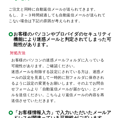
ご注文と同時に自動返信メールが送られてきます。
もし、２～３時間経過しても自動返信メールが送られて
こない場合は下記の原因が考えられます。
お客様のパソコンやプロバイダのセキュリティ
機能により迷惑メールと判定されてしまった可
能性があります。
対処方法
お客様のパソコンの迷惑メールフォルダに入っている
可能性があります。ご確認ください。
迷惑メールを削除する設定にされている方は、迷惑メ
ールの設定を見直して一時的に別フォルダに保存され
るように設定の変更をお願いします。その上でお問合
せフォームより「自動返信メールが届かない」とメー
ルを送信ください。こちらより返信メールの内容を再
送信させていただきます。
「お客様情報入力」で入力いただいたメールア
ドレスが間違っている可能性がございます。