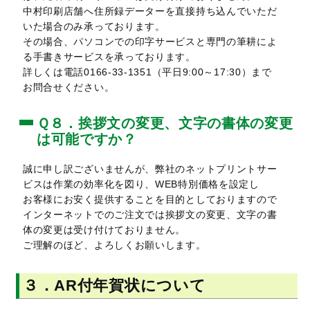
中村印刷店舗へ住所録データーを直接持ち込んでいただ
いた場合のみ承っております。
その場合、パソコンでの印字サービスと専門の筆耕によ
る手書きサービスを承っております。
詳しくは電話0166-33-1351（平日9:00～17:30）まで
お問合せください。
Ｑ８．挨拶文の変更、文字の書体の変更
は可能ですか？
誠に申し訳ございませんが、弊社のネットプリントサー
ビスは作業の効率化を図り、WEB特別価格を設定し
お客様にお安く提供することを目的としておりますので
インターネットでのご注文では挨拶文の変更、文字の書
体の変更は受け付けておりません。
ご理解のほど、よろしくお願いします。
３．AR付年賀状について