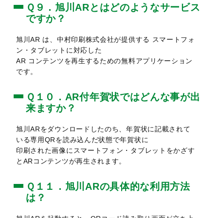
Ｑ９．旭川ARとはどのようなサービス
ですか？
旭川AR は、中村印刷株式会社が提供する スマートフォ
ン・タブレットに対応した
AR コンテンツを再生するための無料アプリケーション
です。
Ｑ１０．AR付年賀状ではどんな事が出
来ますか？
旭川ARをダウンロードしたのち、年賀状に記載されて
いる専用QRを読み込んだ状態で年賀状に
印刷された画像にスマートフォン・タブレットをかざす
とARコンテンツが再生されます。
Ｑ１１．旭川ARの具体的な利用方法
は？