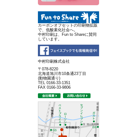
カーボンオフセットの印刷物拡販
で、低酸素化社会へ。
中村印刷は、Fun to Shareに賛同
しています。
中村印刷株式会社
〒078-8220
北海道旭川市10条通23丁目
(動物園通り)
TEL 0166-33-1351
FAX 0166-33-9806