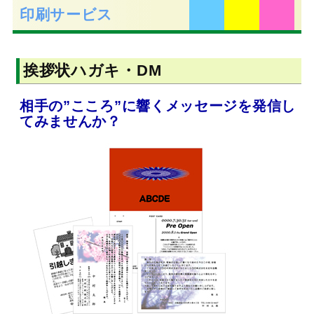
印刷サービス
挨拶状ハガキ・DM
相手の”こころ”に響くメッセージを発信し
てみませんか？