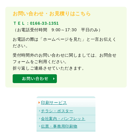
お問い合わせ・お見積りはこちら
ＴＥＬ：0166-33-1351
（お電話受付時間 9:00～17:30 平日のみ）
お電話の際は「ホームページを見た」と一言お伝えく
ださい。
受付時間外のお問い合わせに関しましては、お問合せ
フォームをご利用ください。
折り返しご連絡させていただきます。
印刷サービス
チラシ・ポスター
会社案内・パンフレット
伝票・事務用印刷物