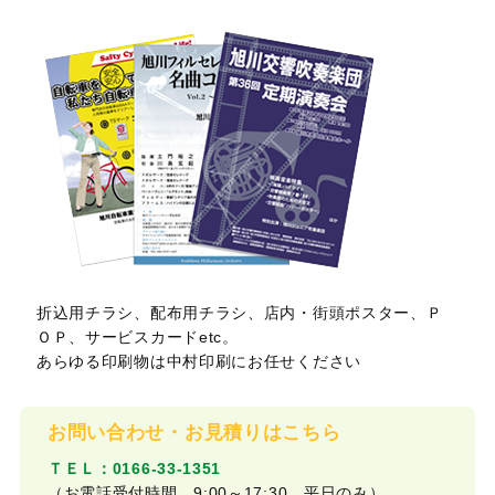
折込用チラシ、配布用チラシ、店内・街頭ポスター、Ｐ
ＯＰ、サービスカードetc。
あらゆる印刷物は中村印刷にお任せください
お問い合わせ・お見積りはこちら
ＴＥＬ：0166-33-1351
（お電話受付時間 9:00～17:30 平日のみ）