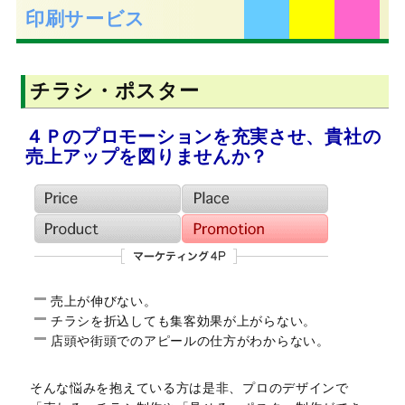
印刷サービス
チラシ・ポスター
４Ｐのプロモーションを充実させ、貴社の
売上アップを図りませんか？
売上が伸びない。
チラシを折込しても集客効果が上がらない。
店頭や街頭でのアピールの仕方がわからない。
そんな悩みを抱えている方は是非、プロのデザインで