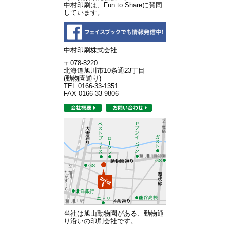
中村印刷は、Fun to Shareに賛同
しています。
中村印刷株式会社
〒078-8220
北海道旭川市10条通23丁目
(動物園通り)
TEL 0166-33-1351
FAX 0166-33-9806
当社は旭山動物園がある、動物通
り沿いの印刷会社です。